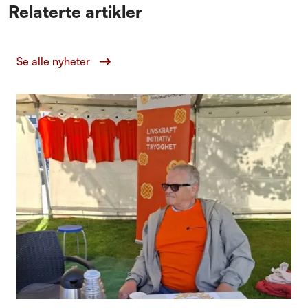
Relaterte artikler
Se alle nyheter