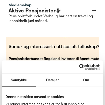
Medlemskap
Aktive Pensjonister🌞
Pensjonistforbundet Varhaug har hatt en travel og
innholdsrik juni måned.
Samtykke
Detaljer
Om
Denne nettsiden anvender cookies
Vi bruker informasjonskapsler for å gi innhold og