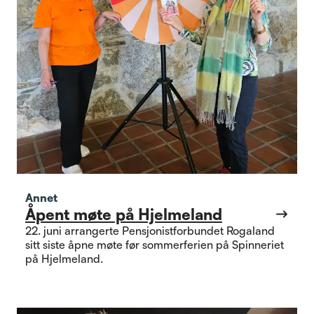
Annet
Åpent møte på Hjelmeland
22. juni arrangerte Pensjonistforbundet Rogaland
sitt siste åpne møte før sommerferien på Spinneriet
på Hjelmeland.