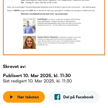
Skrevet av:
Publisert
10. Mar 2025, kl. 11:30
Sist redigert
10. Mar 2025, kl. 11:30
Hør teksten
Del på Facebook