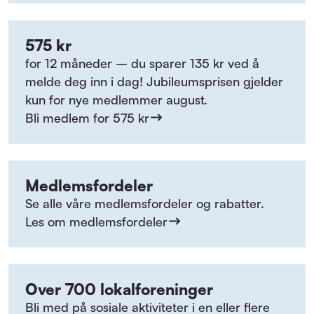
575 kr
for 12 måneder – du sparer 135 kr ved å
melde deg inn i dag! Jubileumsprisen gjelder
kun for nye medlemmer august.
Bli medlem for 575 kr
Medlemsfordeler
Se alle våre medlemsfordeler og rabatter.
Les om medlemsfordeler
Over 700 lokalforeninger
Bli med på sosiale aktiviteter i en eller flere