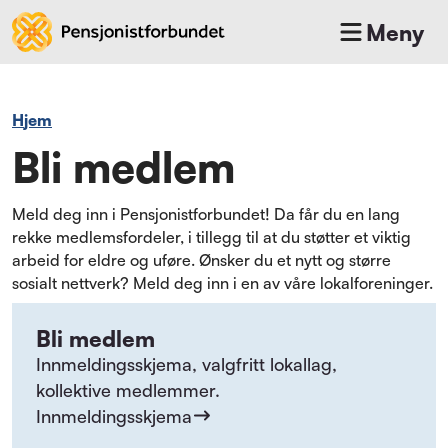
Meny
Hjem
Bli medlem
Meld deg inn i Pensjonistforbundet! Da får du en lang
rekke medlemsfordeler, i tillegg til at du støtter et viktig
arbeid for eldre og uføre. Ønsker du et nytt og større
sosialt nettverk? Meld deg inn i en av våre lokalforeninger.
Bli medlem
Innmeldingsskjema, valgfritt lokallag,
kollektive medlemmer.
Innmeldingsskjema