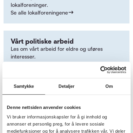
lokalforeninger.
Se alle lokalforeningene
Vårt politiske arbeid
Les om vårt arbeid for eldre og uføres
interesser.
Les om vårt politiske arbeid
Samtykke
Detaljer
Om
Denne nettsiden anvender cookies
Vi bruker informasjonskapsler for å gi innhold og
annonser et personlig preg, for å levere sosiale
mediefunksjoner og for å analysere trafikken vår. Vi deler