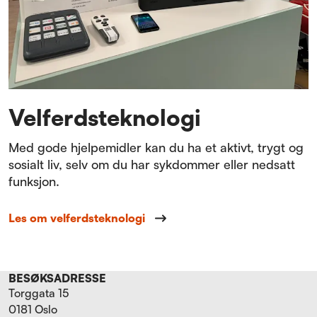
Velferdsteknologi
Med gode hjelpemidler kan du ha et aktivt, trygt og
sosialt liv, selv om du har sykdommer eller nedsatt
funksjon.
Les om velferdsteknologi
BESØKSADRESSE
Torggata 15
0181 Oslo