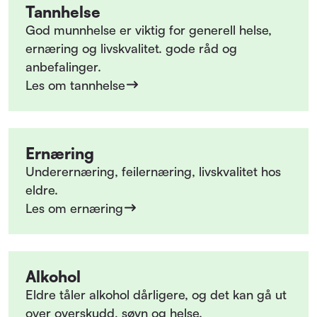
Tannhelse
God munnhelse er viktig for generell helse,
ernæring og livskvalitet. gode råd og
anbefalinger.
Les om tannhelse
Ernæring
Underernæring, feilernæring, livskvalitet hos
eldre.
Les om ernæring
Alkohol
Eldre tåler alkohol dårligere, og det kan gå ut
over overskudd, søvn og helse.