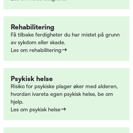
Rehabilitering
Få tilbake ferdigheter du har mistet på grunn
av sykdom eller skade.
Les om rehabilitering
Psykisk helse
Risiko for psykiske plager øker med alderen,
hvordan ivareta egen psykisk helse, be om
hjelp.
Les om psykisk helse