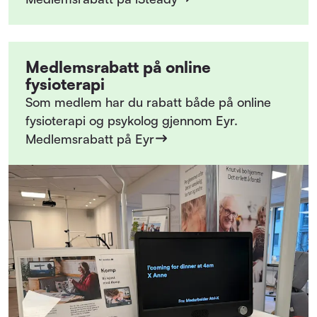
Medlemsrabatt på online
fysioterapi
Som medlem har du rabatt både på online
fysioterapi og psykolog gjennom Eyr.
Medlemsrabatt på Eyr