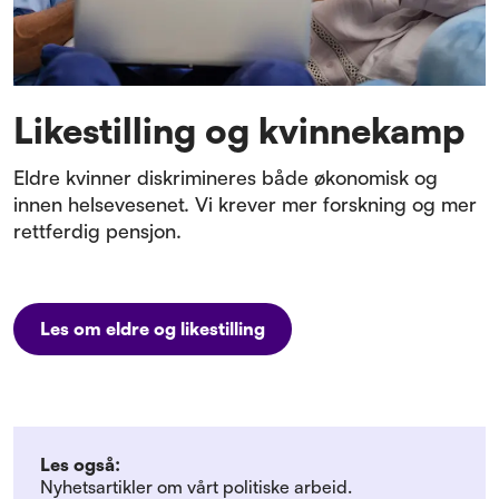
Likestilling og kvinnekamp
Eldre kvinner diskrimineres både økonomisk og
innen helsevesenet. Vi krever mer forskning og mer
rettferdig pensjon.
Les om eldre og likestilling
Les også:
Nyhetsartikler om vårt politiske arbeid.