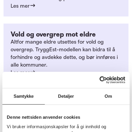
Les mer
Vold og overgrep mot eldre
Altfor mange eldre utsettes for vold og
overgrep. TryggEst-modellen kan bidra til å
forhindre og avdekke dette, og bør innføres i
alle kommuner.
Les mer
Samtykke
Detaljer
Om
Denne nettsiden anvender cookies
Vi bruker informasjonskapsler for å gi innhold og