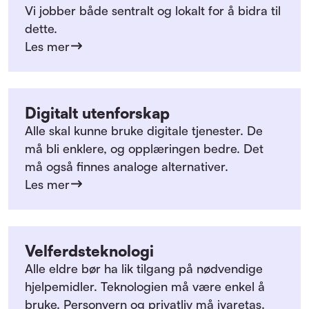
Vi jobber både sentralt og lokalt for å bidra til
dette.
Les mer
Digitalt utenforskap
Alle skal kunne bruke digitale tjenester. De
må bli enklere, og opplæringen bedre. Det
må også finnes analoge alternativer.
Les mer
Velferdsteknologi
Alle eldre bør ha lik tilgang på nødvendige
hjelpemidler. Teknologien må være enkel å
bruke. Personvern og privatliv må ivaretas.