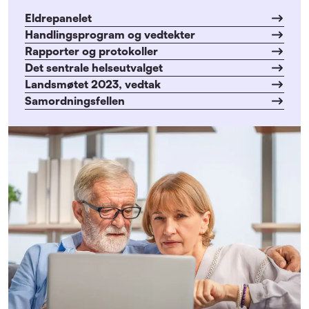
Eldrepanelet
Handlingsprogram og vedtekter
Rapporter og protokoller
Det sentrale helseutvalget
Landsmøtet 2023, vedtak
Samordningsfellen