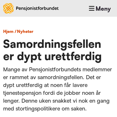
Meny
Hjem
/
nyheter
Samordningsfellen
er dypt urettferdig
Mange av Pensjonistforbundets medlemmer
er rammet av samordningsfellen. Det er
dypt urettferdig at noen får lavere
tjenestepensjon fordi de jobber noen år
lenger. Denne uken snakket vi nok en gang
med stortingspolitikere om saken.