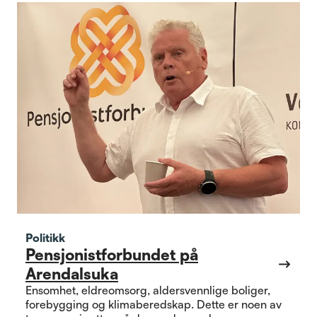
Politikk
Pensjonistforbundet på
Arendalsuka
Ensomhet, eldreomsorg, aldersvennlige boliger,
forebygging og klimaberedskap. Dette er noen av