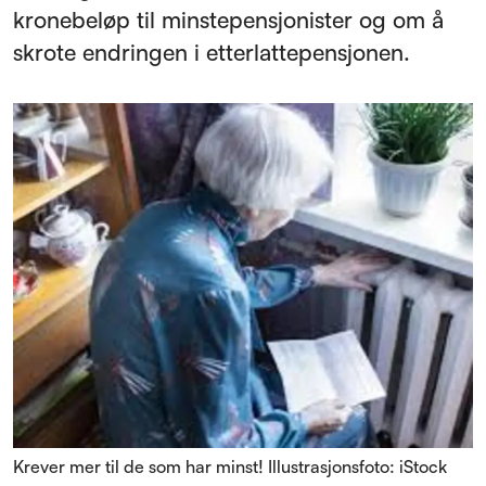
kronebeløp til minstepensjonister og om å
skrote endringen i etterlattepensjonen.
Krever mer til de som har minst! Illustrasjonsfoto: iStock