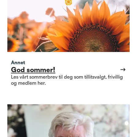
Annet
God sommer!
Les vårt sommerbrev til deg som tillitsvalgt, frivillig
og medlem her.