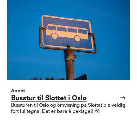
Annet
Busstur til Slottet i Oslo
Bussturen til Oslo og omvisning på Slottet ble veldig
fort fulltegna. Det er bare å beklage!! 😢