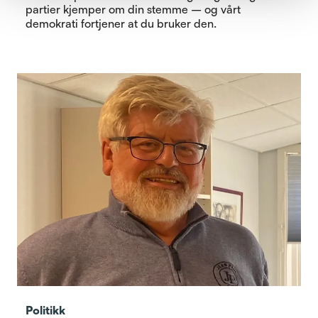
partier kjemper om din stemme – og vårt
demokrati fortjener at du bruker den.
Politikk