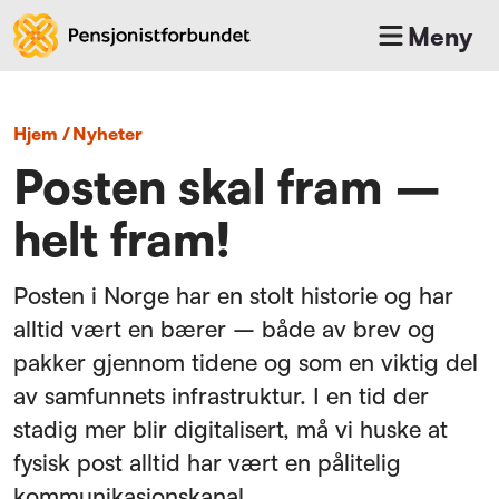
Meny
Hjem
/
nyheter
Posten skal fram –
helt fram!
Posten i Norge har en stolt historie og har
alltid vært en bærer – både av brev og
pakker gjennom tidene og som en viktig del
av samfunnets infrastruktur. I en tid der
stadig mer blir digitalisert, må vi huske at
fysisk post alltid har vært en pålitelig
kommunikasjonskanal.