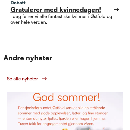
Debatt
Gratulerer med kvinnedagen!
I dag feirer vi alle fantastiske kvinner i Østfold og
over hele verden.
Andre nyheter
Se alle nyheter