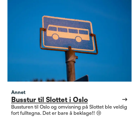
Annet
Busstur til Slottet i Oslo
Bussturen til Oslo og omvisning på Slottet ble veldig
fort fulltegna. Det er bare å beklage!! 😢