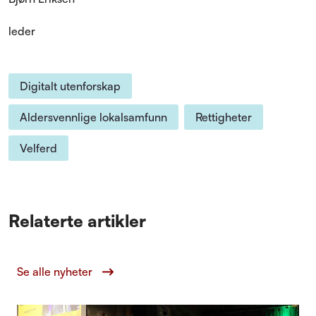
leder
Digitalt utenforskap
Aldersvennlige lokalsamfunn
Rettigheter
Velferd
Relaterte artikler
Se alle nyheter