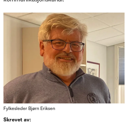
Fylkesleder Bjørn Eriksen
Skrevet av: