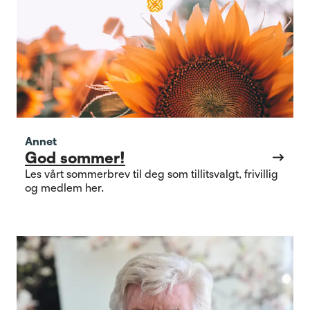
Annet
God sommer!
Les vårt sommerbrev til deg som tillitsvalgt, frivillig
og medlem her.