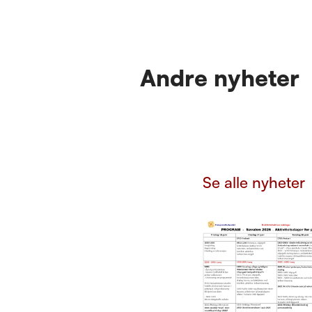
Andre nyheter
Se alle nyheter