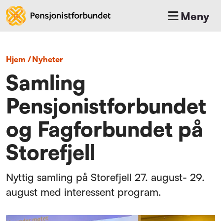
Meny
Hjem
/
nyheter
Samling
Pensjonistforbundet
og Fagforbundet på
Storefjell
Nyttig samling på Storefjell 27. august- 29.
august med interessent program.