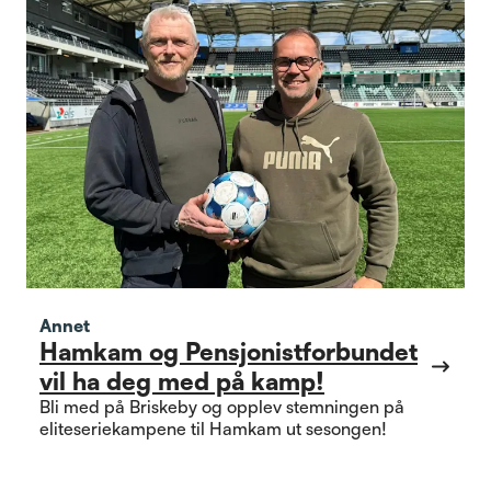
Annet
Hamkam og Pensjonistforbundet
vil ha deg med på kamp!
Bli med på Briskeby og opplev stemningen på
eliteseriekampene til Hamkam ut sesongen!