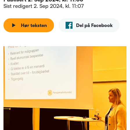
Sist redigert
2. Sep 2024, kl. 11:07
Hør teksten
Del på Facebook