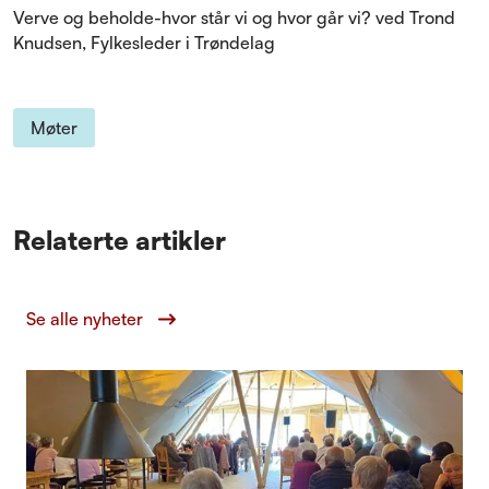
Verve og beholde-hvor står vi og hvor går vi? ved Trond
Knudsen, Fylkesleder i Trøndelag
Møter
Relaterte artikler
Se alle nyheter