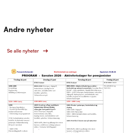
det rekorddeltakelse.
Andre nyheter
Se alle nyheter