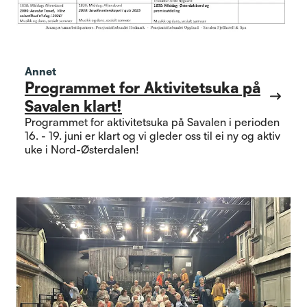
Annet
Programmet for Aktivitetsuka på
Savalen klart!
Programmet for aktivitetsuka på Savalen i perioden
16. - 19. juni er klart og vi gleder oss til ei ny og aktiv
uke i Nord-Østerdalen!