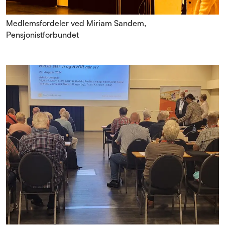
Medlemsfordeler ved Miriam Sandem,
Pensjonistforbundet