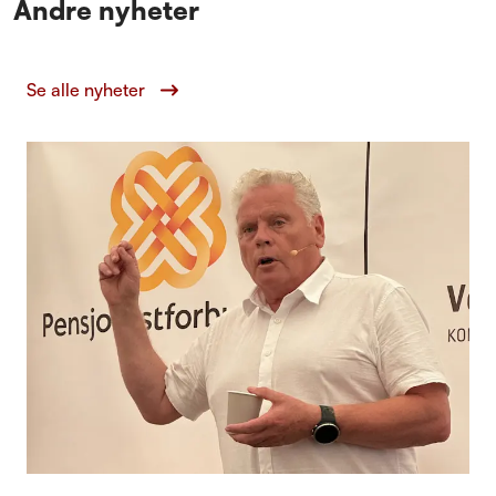
Andre nyheter
Se alle nyheter