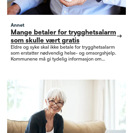
Annet
Mange betaler for trygghetsalarm
som skulle vært gratis
Eldre og syke skal ikke betale for trygghetsalarm
som erstatter nødvendig helse- og omsorgshjelp.
Kommunene må gi tydelig informasjon om
rettigheter som gjelder.