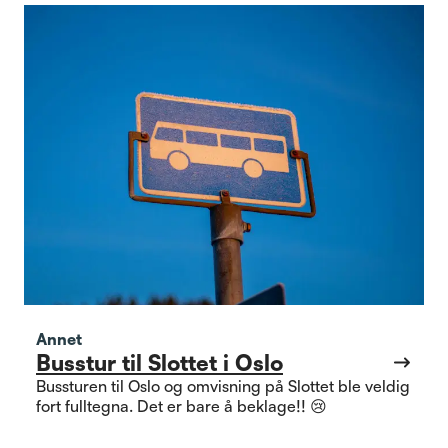
Annet
Busstur til Slottet i Oslo
Bussturen til Oslo og omvisning på Slottet ble veldig
fort fulltegna. Det er bare å beklage!! 😢