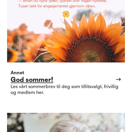
Annet
God sommer!
Les vårt sommerbrev til deg som tillitsvalgt, frivillig
og medlem her.