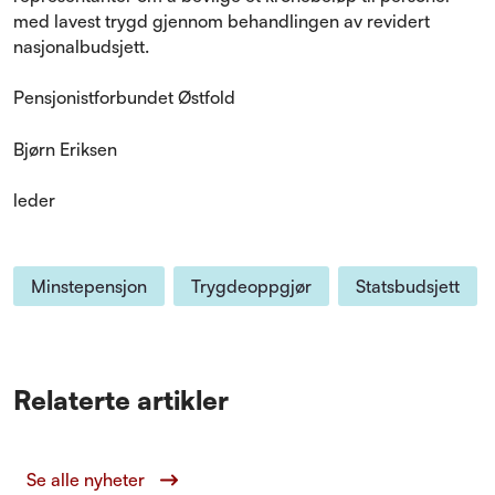
med lavest trygd gjennom behandlingen av revidert
nasjonalbudsjett.
Pensjonistforbundet Østfold
Bjørn Eriksen
leder
Minstepensjon
Trygdeoppgjør
Statsbudsjett
Relaterte artikler
Se alle nyheter