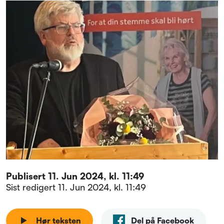
Publisert
11. Jun 2024, kl. 11:49
Sist redigert
11. Jun 2024, kl. 11:49
Hør teksten
Del på Facebook