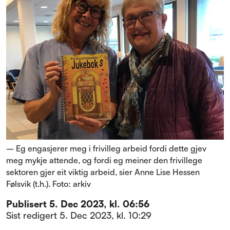
– Eg engasjerer meg i frivilleg arbeid fordi dette gjev
meg mykje attende, og fordi eg meiner den frivillege
sektoren gjer eit viktig arbeid, sier Anne Lise Hessen
Følsvik (t.h.). Foto: arkiv
Publisert
5. Dec 2023, kl. 06:56
Sist redigert
5. Dec 2023, kl. 10:29