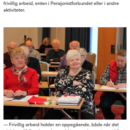
frivillig arbeid, enten i Pensjonistforbundet eller i andre
aktiviteter.
– Frivillig arbeid holder en oppegående, både når det