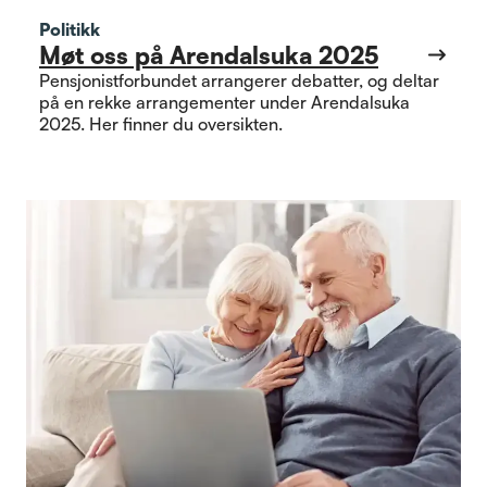
Politikk
Møt oss på Arendalsuka 2025
Pensjonistforbundet arrangerer debatter, og deltar
på en rekke arrangementer under Arendalsuka
2025. Her finner du oversikten.