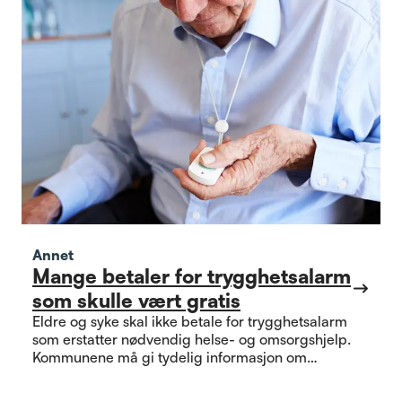
Annet
Mange betaler for trygghetsalarm
som skulle vært gratis
Eldre og syke skal ikke betale for trygghetsalarm
som erstatter nødvendig helse- og omsorgshjelp.
Kommunene må gi tydelig informasjon om
rettigheter som gjelder.