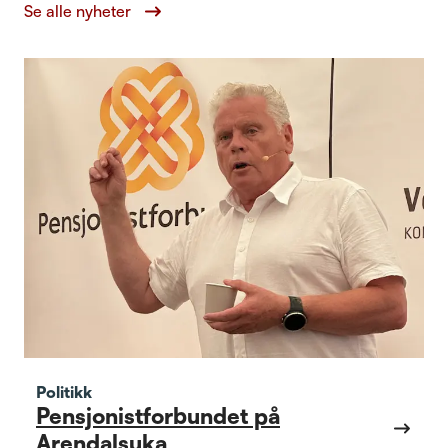
Se alle nyheter
Politikk
Pensjonistforbundet på
Arendalsuka