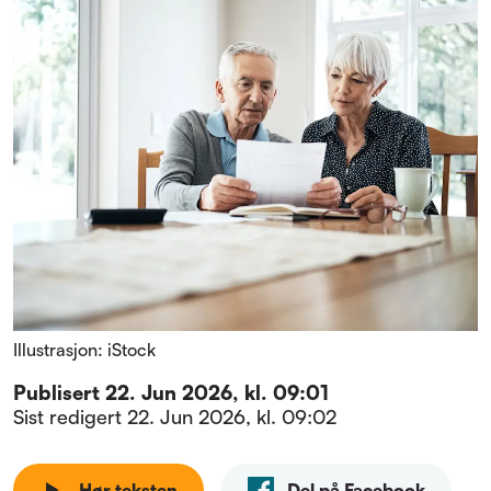
Illustrasjon: iStock
Publisert
22. Jun 2026, kl. 09:01
Sist redigert
22. Jun 2026, kl. 09:02
Hør teksten
Del på Facebook