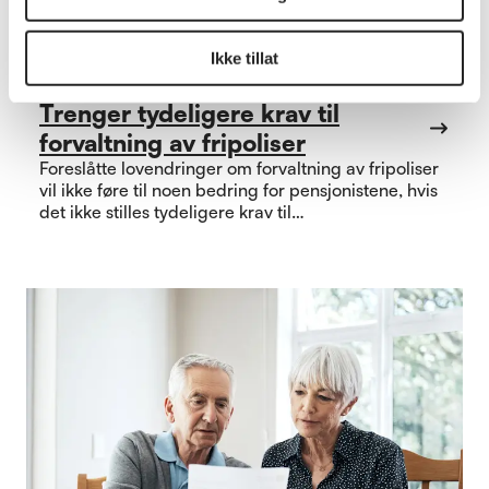
Ikke tillat
Pensjon
Trenger tydeligere krav til
forvaltning av fripoliser
Foreslåtte lovendringer om forvaltning av fripoliser
vil ikke føre til noen bedring for pensjonistene, hvis
det ikke stilles tydeligere krav til
pensjonsleverandørene.