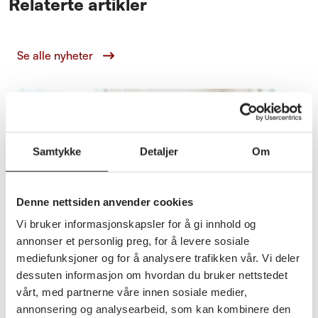
Relaterte artikler
Se alle nyheter
Samtykke
Detaljer
Om
Denne nettsiden anvender cookies
Vi bruker informasjonskapsler for å gi innhold og
annonser et personlig preg, for å levere sosiale
mediefunksjoner og for å analysere trafikken vår. Vi deler
dessuten informasjon om hvordan du bruker nettstedet
vårt, med partnerne våre innen sosiale medier,
annonsering og analysearbeid, som kan kombinere den