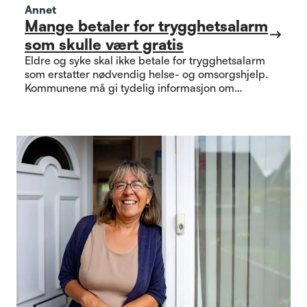
Annet
Mange betaler for trygghetsalarm
som skulle vært gratis
Eldre og syke skal ikke betale for trygghetsalarm
som erstatter nødvendig helse- og omsorgshjelp.
Kommunene må gi tydelig informasjon om
rettigheter som gjelder.