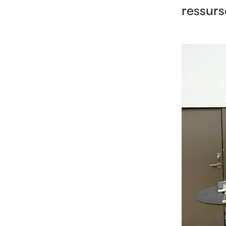
ressurs