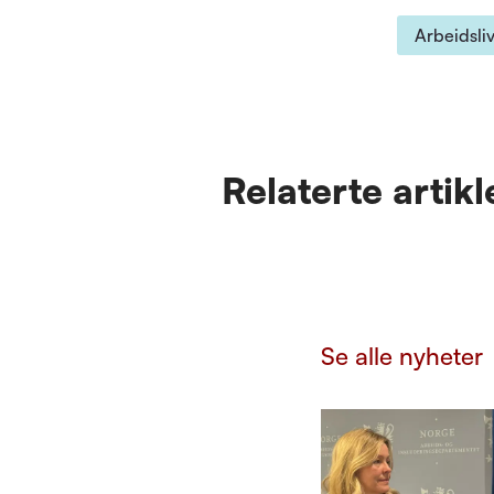
Arbeidsli
Relaterte artikl
Se alle nyheter