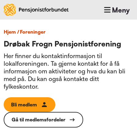
Meny
Hjem
/
foreninger
Drøbak Frogn Pensjonistforening
Her finner du kontaktinformasjon til
lokalforeningen. Ta gjerne kontakt for å få
informasjon om aktiviteter og hva du kan bli
med på. Du kan også kontakte ditt
fylkeskontor.
Bli medlem
Gå til medlemsfordeler