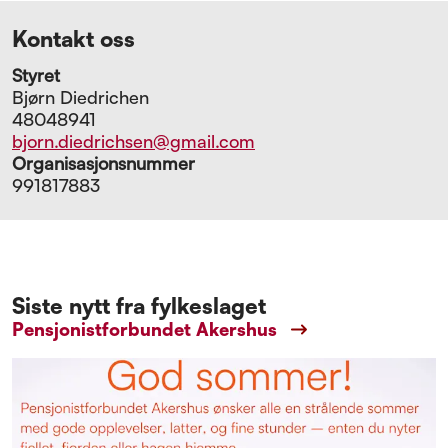
Kontakt oss
Styret
Bjørn Diedrichen
48048941
bjorn.diedrichsen@gmail.com
Organisasjonsnummer
991817883
Siste nytt fra fylkeslaget
Pensjonistforbundet Akershus