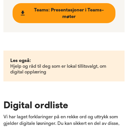
Teams: Presentasjoner i Teams-
møter
Les også:
Hjelp og råd til deg som er lokal tillitsvalgt, om
digital opplæring
Digital ordliste
Vi har laget forklaringer på en rekke ord og uttrykk som
gjelder digitale løsninger. Du kan sikkert en del av disse,