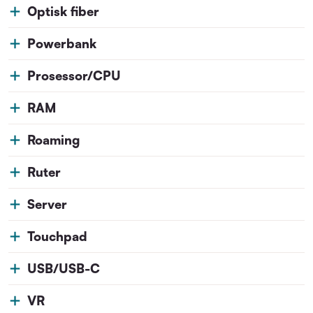
Optisk fiber
Powerbank
Prosessor/CPU
RAM
Roaming
Ruter
Server
Touchpad
USB/USB-C
VR