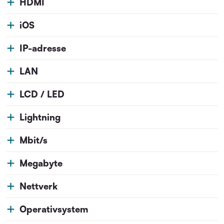
HDMI
iOS
IP-adresse
LAN
LCD / LED
Lightning
Mbit/s
Megabyte
Nettverk
Operativsystem