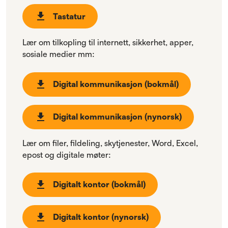
Tastatur
Lær om tilkopling til internett, sikkerhet, apper,
sosiale medier mm:
Digital kommunikasjon (bokmål)
Digital kommunikasjon (nynorsk)
Lær om filer, fildeling, skytjenester, Word, Excel,
epost og digitale møter:
Digitalt kontor (bokmål)
Digitalt kontor (nynorsk)