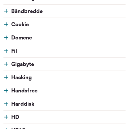
Båndbredde
Cookie
Domene
Fil
Gigabyte
Hacking
Handsfree
Harddisk
HD