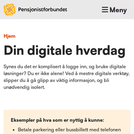
Meny
Hjem
Din digitale hverdag
Synes du det er komplisert å logge inn, og bruke digitale
løsninger? Du er ikke alene! Ved å mestre digitale verktøy,
slipper du å gå glipp av viktig informasjon, og bli
unødvendig isolert.
Eksempler på hva som er nyttig å kunne:
Betale parkering eller bussbillett med telefonen