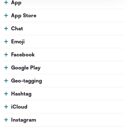
App
App Store
Chat
Emoji
Facebook
Google Play
Geo-tagging
Hashtag
iCloud
Instagram