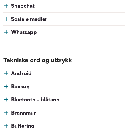
Snapchat
Sosiale medier
Whatsapp
Tekniske ord og uttrykk
Android
Backup
Bluetooth - blåtann
Brannmur
Buffering