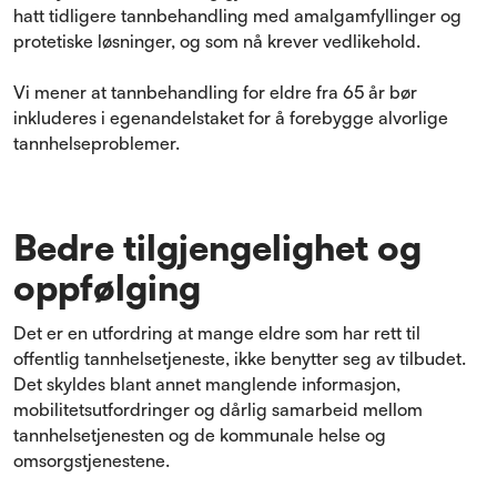
hatt tidligere tannbehandling med amalgamfyllinger og
protetiske løsninger, og som nå krever vedlikehold.
Vi mener at tannbehandling for eldre fra 65 år bør
inkluderes i egenandelstaket for å forebygge alvorlige
tannhelseproblemer.
Bedre tilgjengelighet og
oppfølging
Det er en utfordring at mange eldre som har rett til
offentlig tannhelsetjeneste, ikke benytter seg av tilbudet.
Det skyldes blant annet manglende informasjon,
mobilitetsutfordringer og dårlig samarbeid mellom
tannhelsetjenesten og de kommunale helse og
omsorgstjenestene.