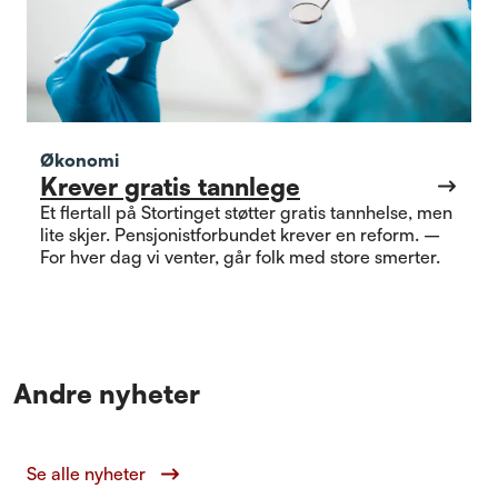
Økonomi
Krever gratis tannlege
Et flertall på Stortinget støtter gratis tannhelse, men
lite skjer. Pensjonistforbundet krever en reform. –
For hver dag vi venter, går folk med store smerter.
Andre nyheter
Se alle nyheter