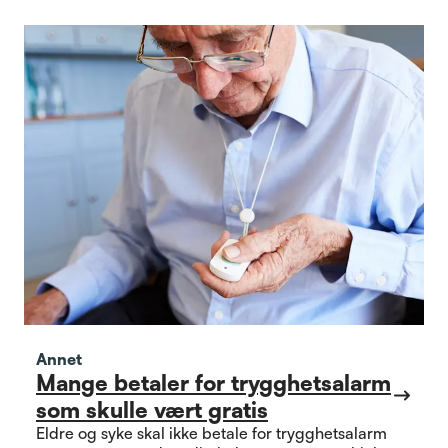
Annet
Mange betaler for trygghetsalarm
som skulle vært gratis
Eldre og syke skal ikke betale for trygghetsalarm