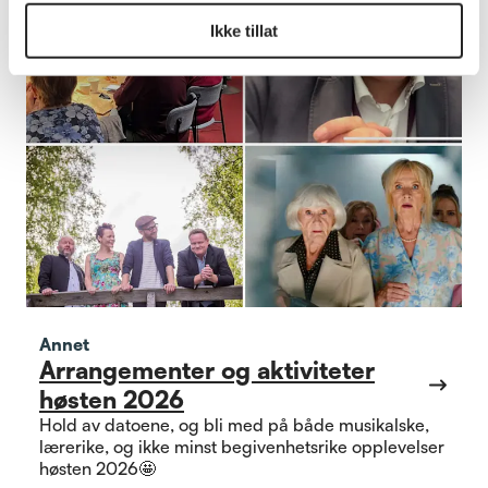
Ikke tillat
Annet
Arrangementer og aktiviteter
høsten 2026
Hold av datoene, og bli med på både musikalske,
lærerike, og ikke minst begivenhetsrike opplevelser
høsten 2026🤩