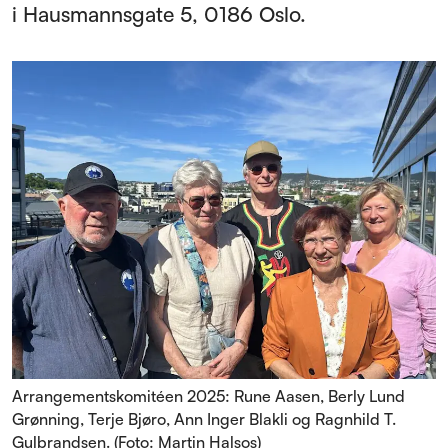
i Hausmannsgate 5, 0186 Oslo.
Arrangementskomitéen 2025: Rune Aasen, Berly Lund
Grønning, Terje Bjøro, Ann Inger Blakli og Ragnhild T.
Gulbrandsen. (Foto: Martin Halsos)