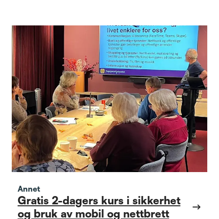
Annet
Gratis 2-dagers kurs i sikkerhet
og bruk av mobil og nettbrett