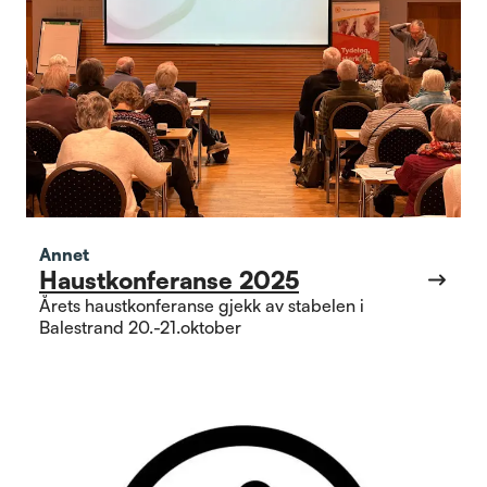
Annet
Haustkonferanse 2025
Årets haustkonferanse gjekk av stabelen i
Balestrand 20.-21.oktober