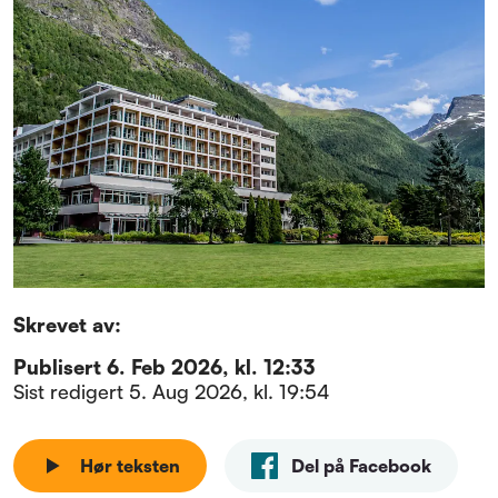
Skrevet av:
Publisert
6. Feb 2026, kl. 12:33
Sist redigert
5. Aug 2026, kl. 19:54
Hør teksten
Del på Facebook