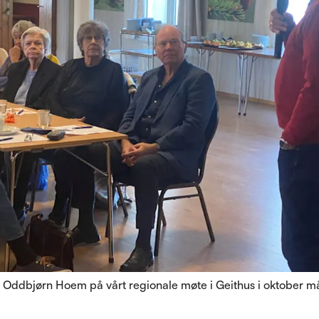
r Oddbjørn Hoem på vårt regionale møte i Geithus i oktober 