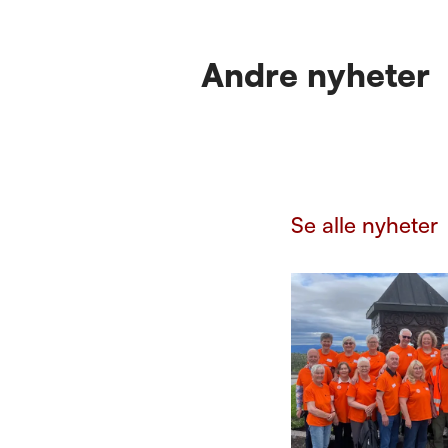
Andre nyheter
Se alle nyheter