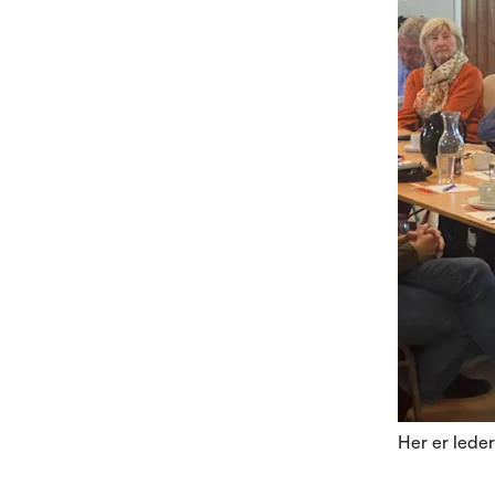
Her er lede