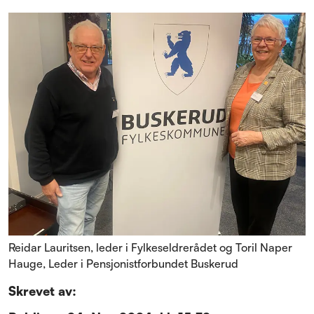
Reidar Lauritsen, leder i Fylkeseldrerådet og Toril Naper
Hauge, Leder i Pensjonistforbundet Buskerud
Skrevet av: