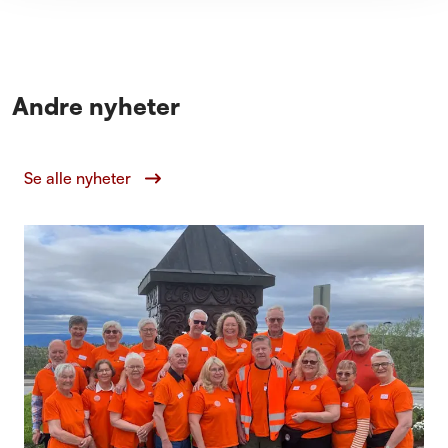
Andre nyheter
Se alle nyheter