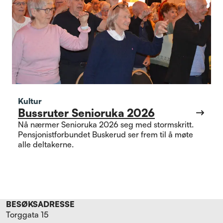
Kultur
Bussruter Senioruka 2026
Nå nærmer Senioruka 2026 seg med stormskritt.
Pensjonistforbundet Buskerud ser frem til å møte
alle deltakerne.
BESØKSADRESSE
Torggata 15