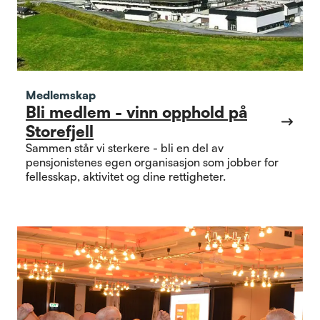
Medlemskap
Bli medlem - vinn opphold på
Storefjell
Sammen står vi sterkere - bli en del av
pensjonistenes egen organisasjon som jobber for
fellesskap, aktivitet og dine rettigheter.