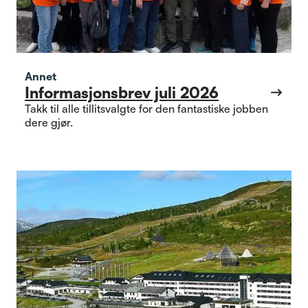
Annet
Informasjonsbrev juli 2026
Takk til alle tillitsvalgte for den fantastiske jobben
dere gjør.