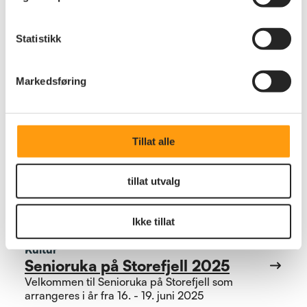
Statistikk
Markedsføring
Tillat alle
tillat utvalg
Ikke tillat
Kultur
Senioruka på Storefjell 2025
Velkommen til Senioruka på Storefjell som
arrangeres i år fra 16. - 19. juni 2025