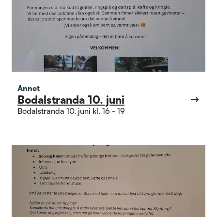
Annet
Bodalstranda 10. juni
Bodalstranda 10. juni kl. 16 - 19