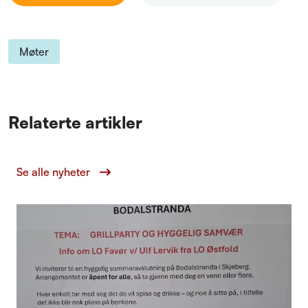
Møter
Relaterte artikler
Se alle nyheter