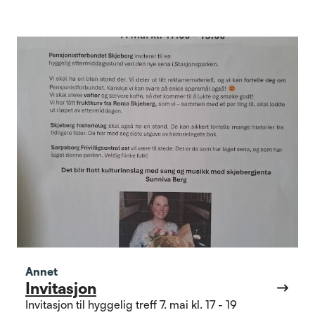
Annet
Invitasjon
Invitasjon til hyggelig treff 7. mai kl. 17 - 19