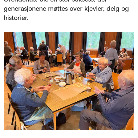
generasjonene møttes over kjevler, deig og
historier.