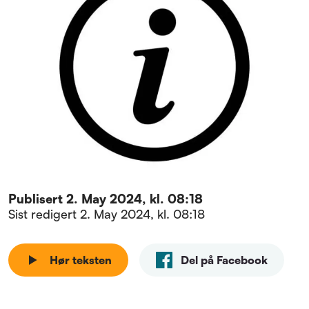
Publisert
2. May 2024, kl. 08:18
Sist redigert
2. May 2024, kl. 08:18
Hør teksten
Del på Facebook