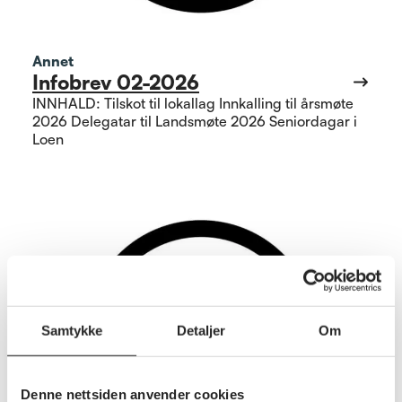
Annet
Infobrev 02-2026
INNHALD: Tilskot til lokallag Innkalling til årsmøte
2026 Delegatar til Landsmøte 2026 Seniordagar i
Loen
Samtykke
Detaljer
Om
Denne nettsiden anvender cookies