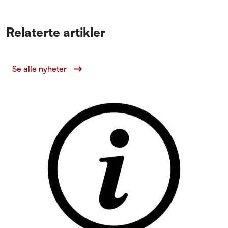
Relaterte artikler
Se alle nyheter