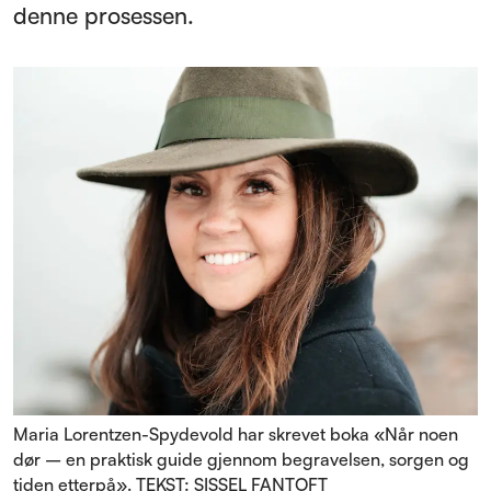
denne prosessen.
Maria Lorentzen-Spydevold har skrevet boka «Når noen
dør – en praktisk guide gjennom begravelsen, sorgen og
tiden etterpå». TEKST: SISSEL FANTOFT