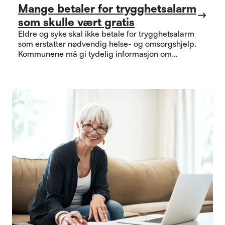
Mange betaler for trygghetsalarm
som skulle vært gratis
Eldre og syke skal ikke betale for trygghetsalarm
som erstatter nødvendig helse- og omsorgshjelp.
Kommunene må gi tydelig informasjon om
rettigheter som gjelder.