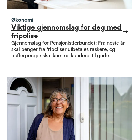
Økonomi
Viktige gjennomslag for deg med
fripolise
Gjennomslag for Pensjonistforbundet: Fra neste år
skal penger fra fripoliser utbetales raskere, og
bufferpenger skal komme kundene til gode.