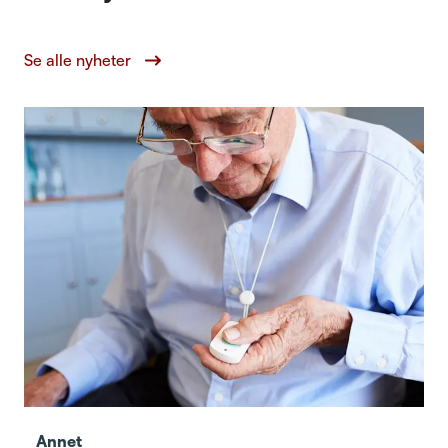
Se alle nyheter
Annet