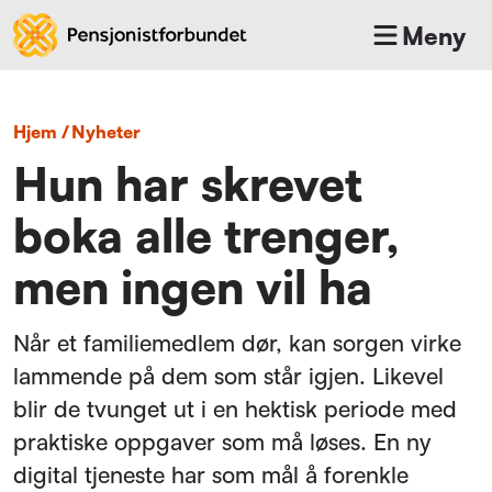
Meny
Hjem
/
nyheter
Hun har skrevet
boka alle trenger,
men ingen vil ha
Når et familiemedlem dør, kan sorgen virke
lammende på dem som står igjen. Likevel
blir de tvunget ut i en hektisk periode med
praktiske oppgaver som må løses. En ny
digital tjeneste har som mål å forenkle