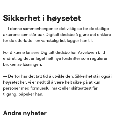
Sikkerhet i høysetet
– I denne sammenhengen er det viktigste for de statlige
aktørene som står bak Digitalt dødsbo å gjøre det enklere
for de etterlatte i en vanskelig tid, legger han til.
For å kunne lansere Digitalt dødsbo har Arveloven blitt
endret, og det er laget helt nye forskrifter som regulerer
bruken av løsningen.
– Derfor har det tatt tid å utvikle den. Sikkerhet står også i
høysetet her, vi er nødt til å være helt sikre på at kun
personer med formuesfullmakt eller skifteattest får
tilgang, påpeker han.
Andre nyheter