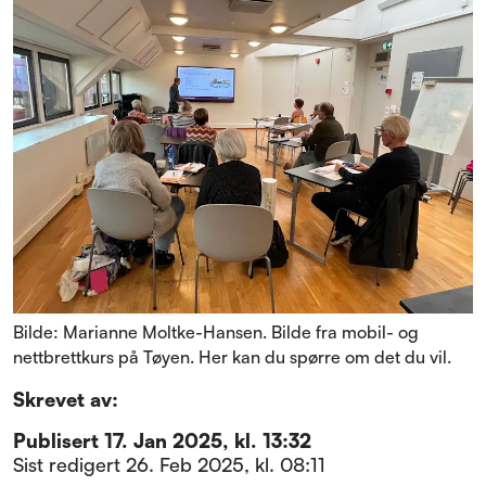
Bilde: Marianne Moltke-Hansen. Bilde fra mobil- og
nettbrettkurs på Tøyen. Her kan du spørre om det du vil.
Skrevet av:
Publisert
17. Jan 2025, kl. 13:32
Sist redigert
26. Feb 2025, kl. 08:11