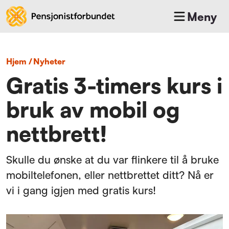
Meny
Hjem
/
nyheter
Gratis 3-timers kurs i
bruk av mobil og
nettbrett!
Skulle du ønske at du var flinkere til å bruke
mobiltelefonen, eller nettbrettet ditt? Nå er
vi i gang igjen med gratis kurs!