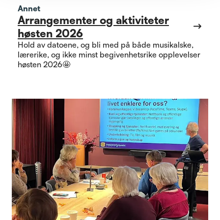
Annet
Arrangementer og aktiviteter
høsten 2026
Hold av datoene, og bli med på både musikalske,
lærerike, og ikke minst begivenhetsrike opplevelser
høsten 2026🤩