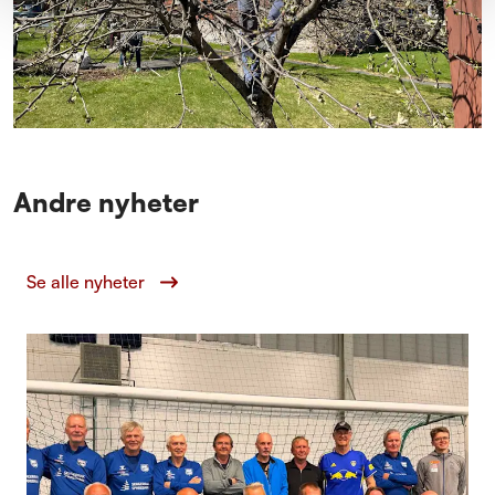
Andre nyheter
Se alle nyheter