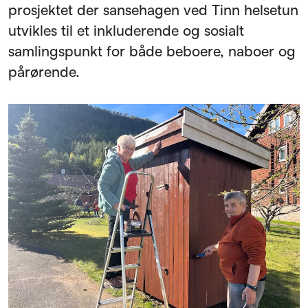
prosjektet der sansehagen ved Tinn helsetun
utvikles til et inkluderende og sosialt
samlingspunkt for både beboere, naboer og
pårørende.