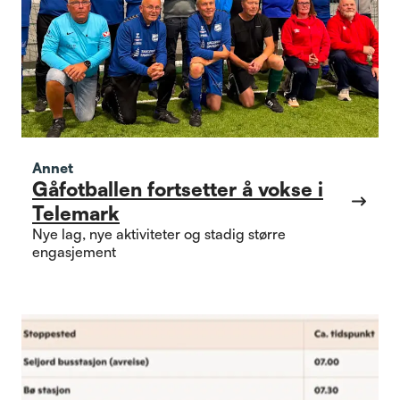
Annet
Gåfotballen fortsetter å vokse i
Telemark
Nye lag, nye aktiviteter og stadig større
engasjement