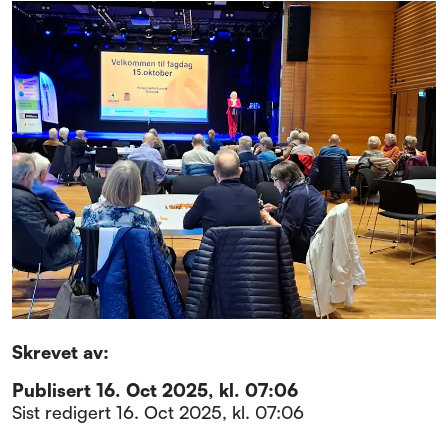
Skrevet av:
Publisert
16. Oct 2025, kl. 07:06
Sist redigert
16. Oct 2025, kl. 07:06