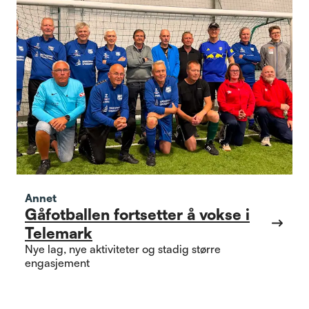
Annet
Gåfotballen fortsetter å vokse i
Telemark
Nye lag, nye aktiviteter og stadig større
engasjement