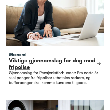
Økonomi
Viktige gjennomslag for deg med
fripolise
Gjennomslag for Pensjonistforbundet: Fra neste år
skal penger fra fripoliser utbetales raskere, og
bufferpenger skal komme kundene til gode.