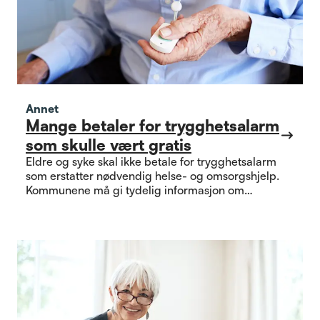
Annet
Mange betaler for trygghetsalarm
som skulle vært gratis
Eldre og syke skal ikke betale for trygghetsalarm
som erstatter nødvendig helse- og omsorgshjelp.
Kommunene må gi tydelig informasjon om
rettigheter som gjelder.