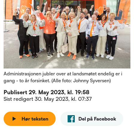
Administrasjonen jubler over at landsmøtet endelig er i
gang - to år forsinket. (Alle foto: Johnny Syversen)
Publisert
29. May 2023, kl. 19:58
Sist redigert
30. May 2023, kl. 07:37
Hør teksten
Del på Facebook