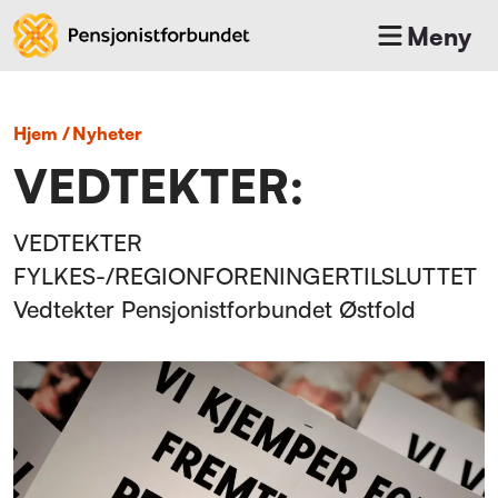
Meny
Hjem
/
nyheter
VEDTEKTER:
VEDTEKTER
FYLKES-/REGIONFORENINGERTILSLUTTET
Vedtekter Pensjonistforbundet Østfold