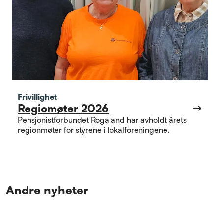
Frivillighet
Regiomøter 2026
Pensjonistforbundet Rogaland har avholdt årets
regionmøter for styrene i lokalforeningene.
Andre nyheter