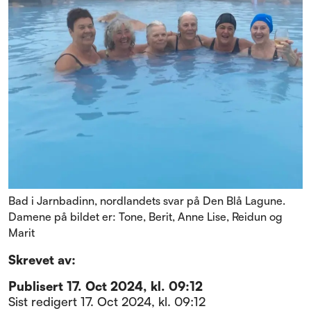
Bad i Jarnbadinn, nordlandets svar på Den Blå Lagune.
Damene på bildet er: Tone, Berit, Anne Lise, Reidun og
Marit
Skrevet av:
Publisert
17. Oct 2024, kl. 09:12
Sist redigert
17. Oct 2024, kl. 09:12