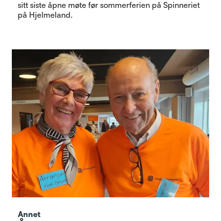
sitt siste åpne møte før sommerferien på Spinneriet
på Hjelmeland.
Annet