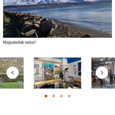
Majestetisk natur!