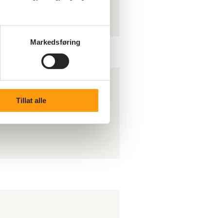
Markedsføring
Tillat alle