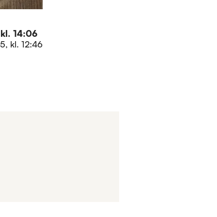
kl. 14:06
5, kl. 12:46