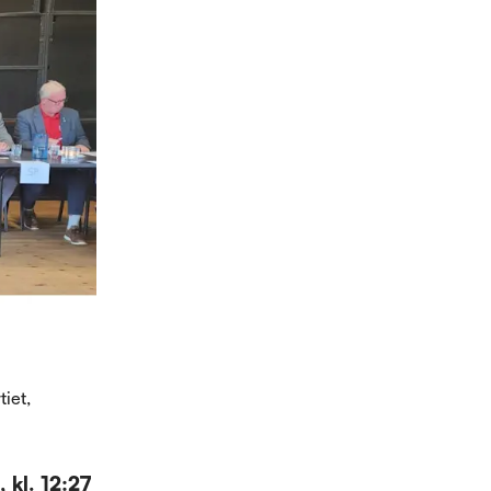
tiet,
 kl. 12:27