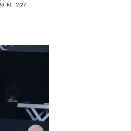
3, kl. 12:27