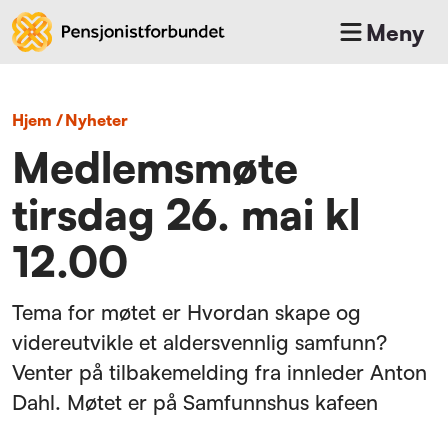
Meny
Hjem
/
nyheter
Medlemsmøte
tirsdag 26. mai kl
12.00
Tema for møtet er Hvordan skape og
videreutvikle et aldersvennlig samfunn?
Venter på tilbakemelding fra innleder Anton
Dahl. Møtet er på Samfunnshus kafeen