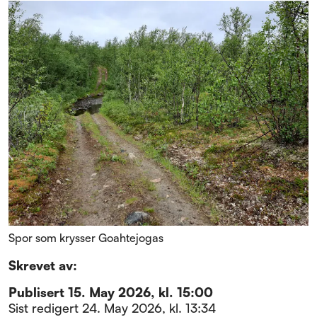
Spor som krysser Goahtejogas
Skrevet av:
Publisert
15. May 2026, kl. 15:00
Sist redigert
24. May 2026, kl. 13:34