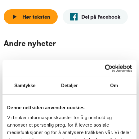
Hør teksten
Del på Facebook
Andre nyheter
Se alle nyheter
Samtykke
Detaljer
Om
Denne nettsiden anvender cookies
Vi bruker informasjonskapsler for å gi innhold og
annonser et personlig preg, for å levere sosiale
mediefunksjoner og for å analysere trafikken vår. Vi deler