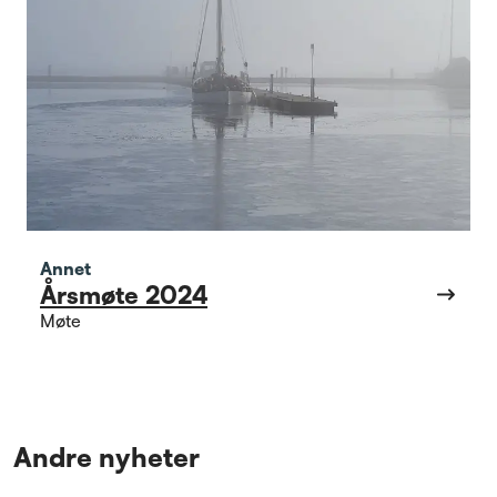
Annet
Årsmøte 2024
Møte
Andre nyheter