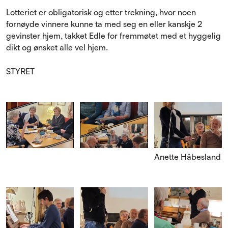
Lotteriet er obligatorisk og etter trekning, hvor noen
fornøyde vinnere kunne ta med seg en eller kanskje 2
gevinster hjem, takket Edle for fremmøtet med et hyggelig
dikt og ønsket alle vel hjem.
STYRET
Anette Håbesland