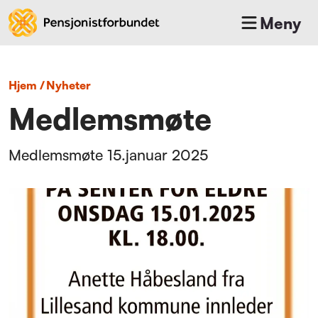
Meny
Hjem
/
nyheter
Medlemsmøte
Medlemsmøte 15.januar 2025