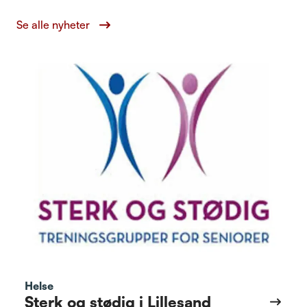
Se alle nyheter
Helse
Sterk og stødig i Lillesand