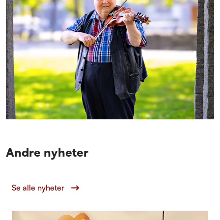
Andre nyheter
Se alle nyheter