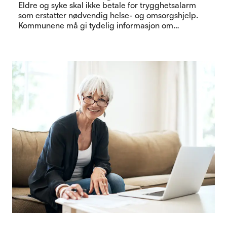
Eldre og syke skal ikke betale for trygghetsalarm
som erstatter nødvendig helse- og omsorgshjelp.
Kommunene må gi tydelig informasjon om
rettigheter som gjelder.