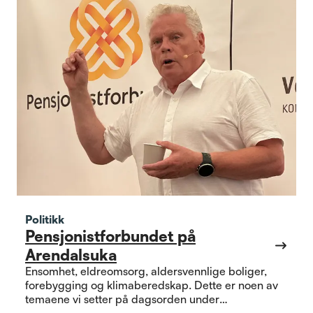
Politikk
Pensjonistforbundet på
Arendalsuka
Ensomhet, eldreomsorg, aldersvennlige boliger,
forebygging og klimaberedskap. Dette er noen av
temaene vi setter på dagsorden under