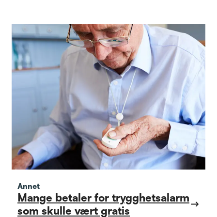
Arendalsuka.
Annet
Mange betaler for trygghetsalarm
som skulle vært gratis