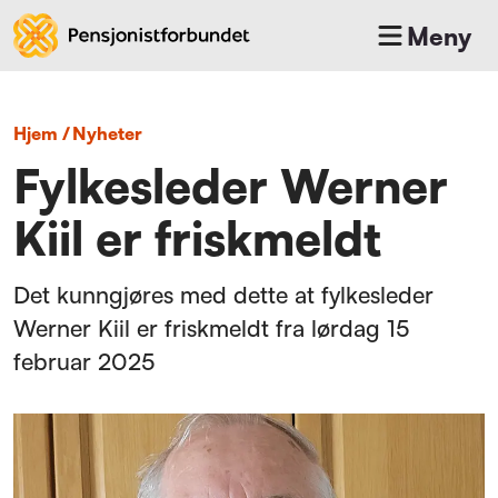
Meny
Hjem
/
nyheter
Fylkesleder Werner
Kiil er friskmeldt
Det kunngjøres med dette at fylkesleder
Werner Kiil er friskmeldt fra lørdag 15
februar 2025