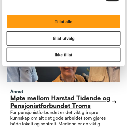
Tillat alle
tillat utvalg
Ikke tillat
Annet
Møte mellom Harstad Tidende og
Pensjonistforbundet Troms
For pensjonistforbundet er det viktig å spre
kunnskap om alt det gode arbeidet som gjøres
både lokalt og sentralt. Mediene er en viktig