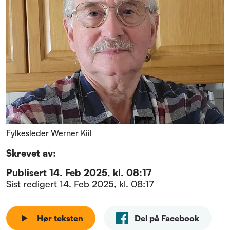
Fylkesleder Werner Kiil
Skrevet av:
Publisert
14. Feb 2025, kl. 08:17
Sist redigert
14. Feb 2025, kl. 08:17
Hør teksten
Del på Facebook