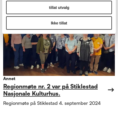
tillat utvalg
Ikke tillat
Annet
Regionmøte nr. 2 var på Stiklestad
Nasjonale Kulturhus.
Regionmøte på Stiklestad 4. september 2024