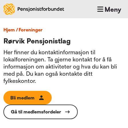
Meny
Hjem
/
foreninger
Rørvik Pensjonistlag
Her finner du kontaktinformasjon til
lokalforeningen. Ta gjerne kontakt for å få
informasjon om aktiviteter og hva du kan bli
med på. Du kan også kontakte ditt
fylkeskontor.
Bli medlem
Gå til medlemsfordeler