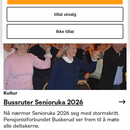
tillat utvalg
Ikke tillat
Kultur
Bussruter Senioruka 2026
Nå nærmer Senioruka 2026 seg med stormskritt.
Pensjonistforbundet Buskerud ser frem til å møte
alle deltakerne.