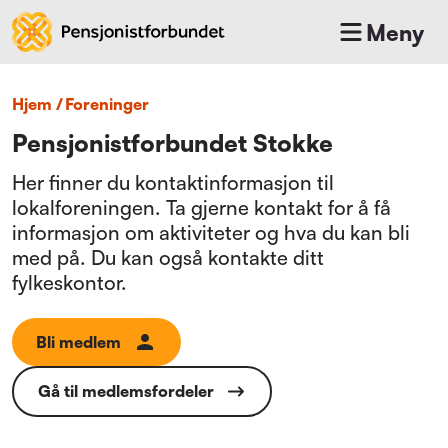
Meny
Hjem
/
foreninger
Pensjonistforbundet Stokke
Her finner du kontaktinformasjon til
lokalforeningen. Ta gjerne kontakt for å få
informasjon om aktiviteter og hva du kan bli
med på. Du kan også kontakte ditt
fylkeskontor.
Bli medlem
Gå til medlemsfordeler