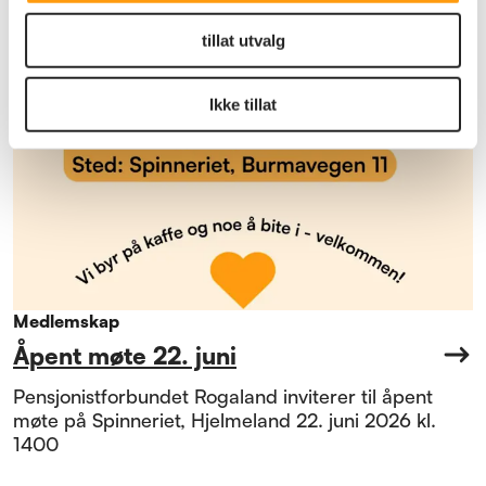
tillat utvalg
Ikke tillat
Medlemskap
Åpent møte 22. juni
Pensjonistforbundet Rogaland inviterer til åpent
møte på Spinneriet, Hjelmeland 22. juni 2026 kl.
1400