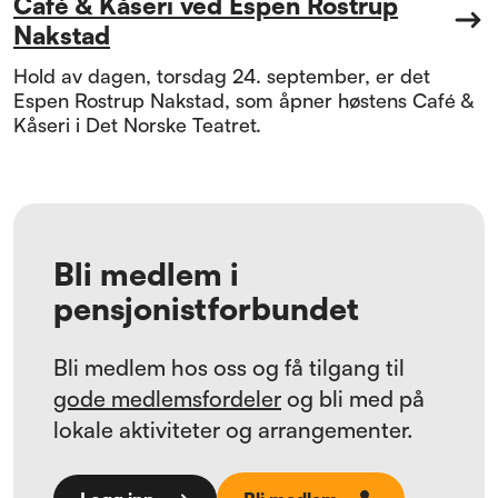
Café & Kåseri ved Espen Rostrup
Nakstad
Hold av dagen, torsdag 24. september, er det
Espen Rostrup Nakstad, som åpner høstens Café &
Kåseri i Det Norske Teatret.
Bli medlem i
pensjonistforbundet
Bli medlem hos oss og få tilgang til
gode medlemsfordeler
og bli med på
lokale aktiviteter og arrangementer.