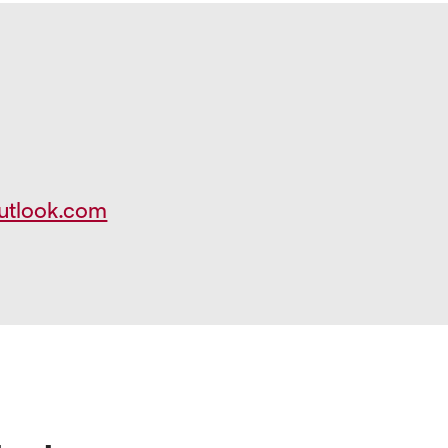
outlook.com