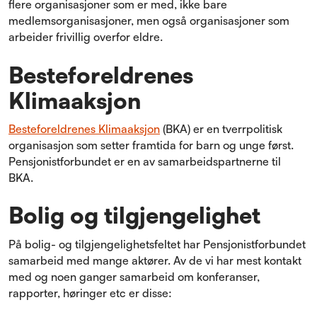
flere organisasjoner som er med, ikke bare
medlemsorganisasjoner, men også organisasjoner som
arbeider frivillig overfor eldre.
Besteforeldrenes
Klimaaksjon
Besteforeldrenes Klimaaksjon
(BKA) er en tverrpolitisk
organisasjon som setter framtida for barn og unge først.
Pensjonistforbundet er en av samarbeidspartnerne til
BKA.
Bolig og tilgjengelighet
På bolig- og tilgjengelighetsfeltet har Pensjonistforbundet
samarbeid med mange aktører. Av de vi har mest kontakt
med og noen ganger samarbeid om konferanser,
rapporter, høringer etc er disse: