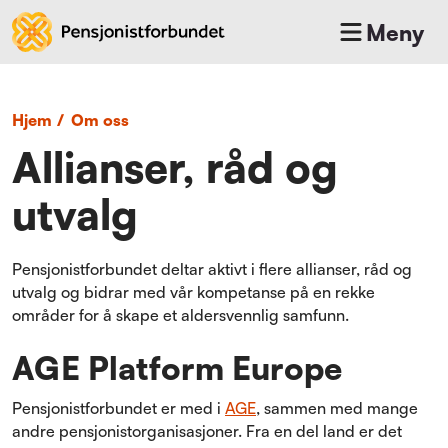
Meny
Hjem
/
Om oss
Allianser, råd og
utvalg
Pensjonistforbundet deltar aktivt i flere allianser, råd og
utvalg og bidrar med vår kompetanse på en rekke
områder for å skape et aldersvennlig samfunn.
AGE Platform Europe
Pensjonistforbundet er med i
AGE
, sammen med mange
andre pensjonistorganisasjoner. Fra en del land er det