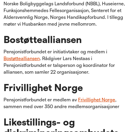
Norske Boligbyggelags Landsforbund (NBBL), Huseierne,
Funksjonshemmedes Fellesorganisasjon, Senteret for et
Aldersvennlig Norge, Norges Handikapforbund. I tillegg
møter vi Husbanken med jevne mellomrom.
Bostøttealliansen
Pensjonistforbundet er initiativtaker og medlem i
Bostøttealliansen
. Rådgiver Lars Nestaas i
Pensjonistforbundet er talsperson og koordinator for
alliansen, som samler 22 organisasjoner.
Frivillighet Norge
Pensjonistforbundet er medlem av
Frivillighet Norge
,
sammen med over 350 andre medlemsorganisasjoner
Likestillings- og