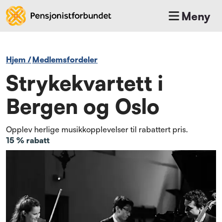
Meny
Hjem
/
medlemsfordeler
Strykekvartett i
Bergen og Oslo
Opplev herlige musikkopplevelser til rabattert pris.
15 % rabatt