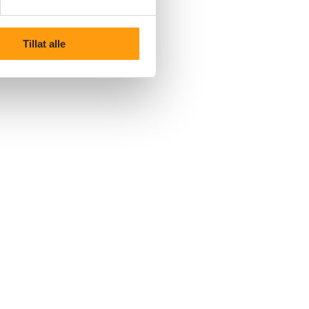
Tillat alle