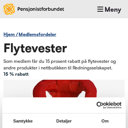
Meny
Hjem
/
medlemsfordeler
Flytevester
Som medlem får du 15 prosent rabatt på flytevester og
andre produkter i nettbutikken til Redningsselskapet.
15 % rabatt
Samtykke
Detaljer
Om