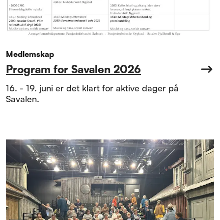
Medlemskap
Program for Savalen 2026
16. - 19. juni er det klart for aktive dager på
Savalen.