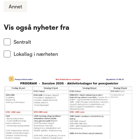
Annet
Vis også nyheter fra
Sentralt
Lokallag i nærheten