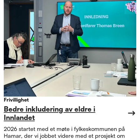
Frivillighet
Bedre inkludering av eldre i
Innlandet
2026 startet med et møte i fylkeskommunen på
Hamar, der vi jobbet videre med et prosjekt om