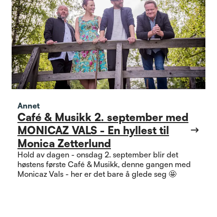
Annet
Café & Musikk 2. september med
MONICAZ VALS - En hyllest til
Monica Zetterlund
Hold av dagen - onsdag 2. september blir det
høstens første Café & Musikk, denne gangen med
Monicaz Vals - her er det bare å glede seg 🤩