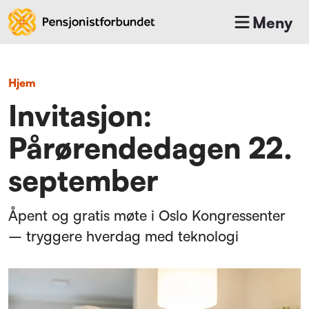
Meny
Hjem
Invitasjon:
Pårørendedagen 22.
september
Åpent og gratis møte i Oslo Kongressenter
– tryggere hverdag med teknologi