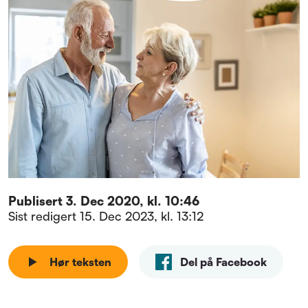
Publisert
3. Dec 2020, kl. 10:46
Sist redigert
15. Dec 2023, kl. 13:12
Hør teksten
Del på Facebook